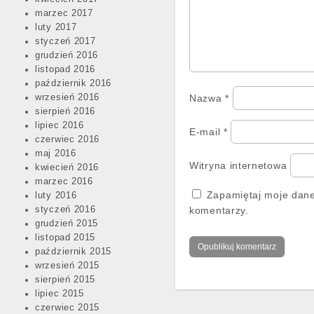
marzec 2017
luty 2017
styczeń 2017
grudzień 2016
listopad 2016
październik 2016
wrzesień 2016
Nazwa
*
sierpień 2016
lipiec 2016
E-mail
*
czerwiec 2016
maj 2016
Witryna internetowa
kwiecień 2016
marzec 2016
Zapamiętaj moje dane
luty 2016
styczeń 2016
komentarzy.
grudzień 2015
listopad 2015
październik 2015
wrzesień 2015
sierpień 2015
lipiec 2015
czerwiec 2015