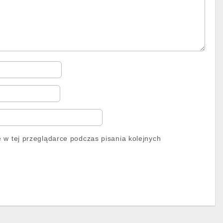
 w tej przeglądarce podczas pisania kolejnych