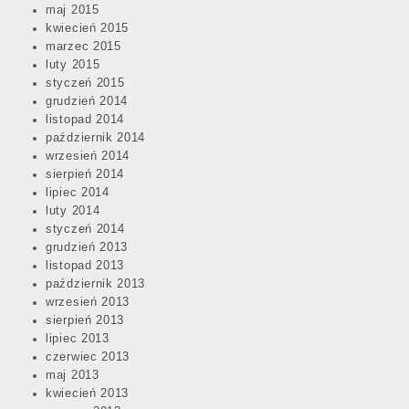
maj 2015
kwiecień 2015
marzec 2015
luty 2015
styczeń 2015
grudzień 2014
listopad 2014
październik 2014
wrzesień 2014
sierpień 2014
lipiec 2014
luty 2014
styczeń 2014
grudzień 2013
listopad 2013
październik 2013
wrzesień 2013
sierpień 2013
lipiec 2013
czerwiec 2013
maj 2013
kwiecień 2013