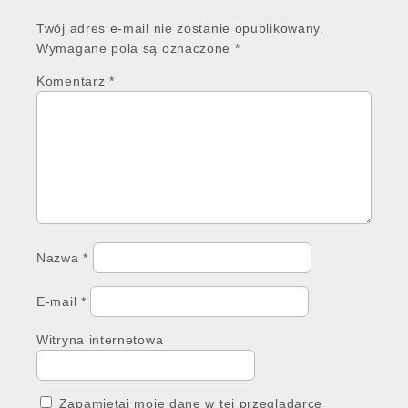
Twój adres e-mail nie zostanie opublikowany.
Wymagane pola są oznaczone
*
Komentarz
*
Nazwa
*
E-mail
*
Witryna internetowa
Zapamiętaj moje dane w tej przeglądarce