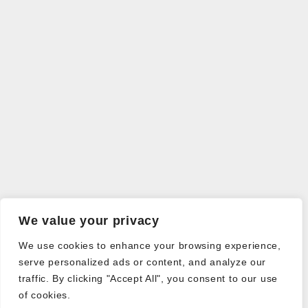
We value your privacy
We use cookies to enhance your browsing experience,
serve personalized ads or content, and analyze our
traffic. By clicking "Accept All", you consent to our use
of cookies.