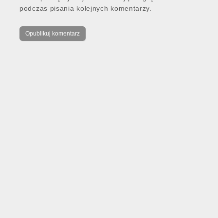
podczas pisania kolejnych komentarzy.