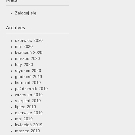
Meta
Zaloguj się
Archives
czerwiec 2020
maj 2020
kwiecień 2020
marzec 2020
luty 2020
styczeń 2020
grudzień 2019
listopad 2019
październik 2019
wrzesień 2019
sierpień 2019
lipiec 2019
czerwiec 2019
maj 2019
kwiecień 2019
marzec 2019