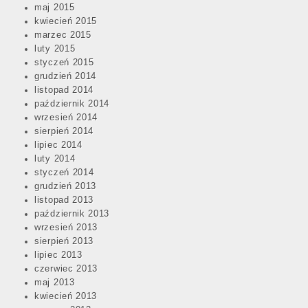
maj 2015
kwiecień 2015
marzec 2015
luty 2015
styczeń 2015
grudzień 2014
listopad 2014
październik 2014
wrzesień 2014
sierpień 2014
lipiec 2014
luty 2014
styczeń 2014
grudzień 2013
listopad 2013
październik 2013
wrzesień 2013
sierpień 2013
lipiec 2013
czerwiec 2013
maj 2013
kwiecień 2013