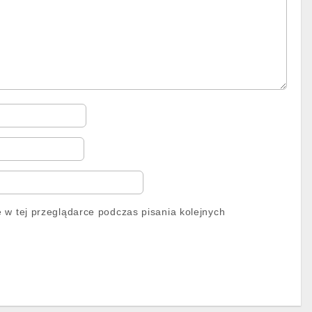
 w tej przeglądarce podczas pisania kolejnych