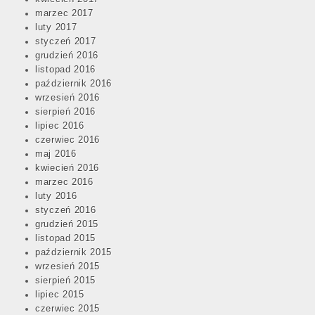
marzec 2017
luty 2017
styczeń 2017
grudzień 2016
listopad 2016
październik 2016
wrzesień 2016
sierpień 2016
lipiec 2016
czerwiec 2016
maj 2016
kwiecień 2016
marzec 2016
luty 2016
styczeń 2016
grudzień 2015
listopad 2015
październik 2015
wrzesień 2015
sierpień 2015
lipiec 2015
czerwiec 2015