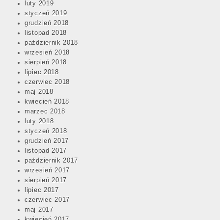
luty 2019
styczeń 2019
grudzień 2018
listopad 2018
październik 2018
wrzesień 2018
sierpień 2018
lipiec 2018
czerwiec 2018
maj 2018
kwiecień 2018
marzec 2018
luty 2018
styczeń 2018
grudzień 2017
listopad 2017
październik 2017
wrzesień 2017
sierpień 2017
lipiec 2017
czerwiec 2017
maj 2017
kwiecień 2017