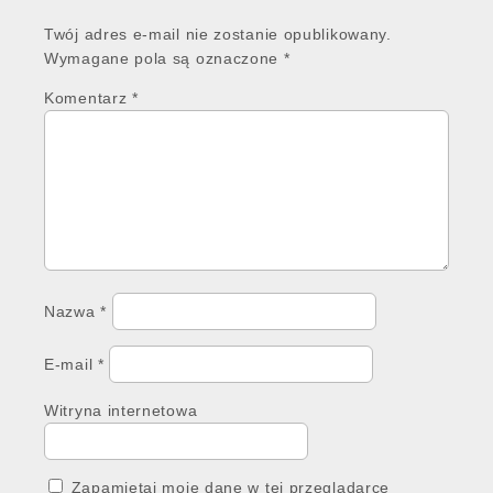
Twój adres e-mail nie zostanie opublikowany.
Wymagane pola są oznaczone
*
Komentarz
*
Nazwa
*
E-mail
*
Witryna internetowa
Zapamiętaj moje dane w tej przeglądarce