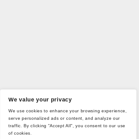
We value your privacy
We use cookies to enhance your browsing experience,
serve personalized ads or content, and analyze our
traffic. By clicking "Accept All", you consent to our use
of cookies.