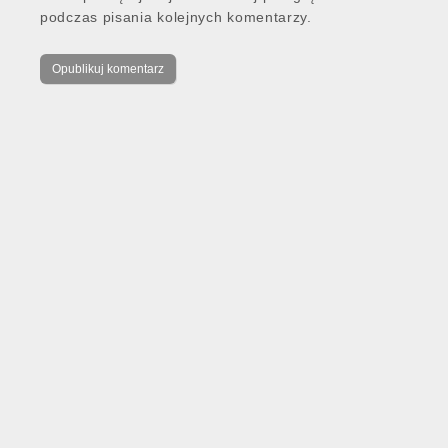
podczas pisania kolejnych komentarzy.