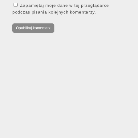
Zapamiętaj moje dane w tej przeglądarce
podczas pisania kolejnych komentarzy.