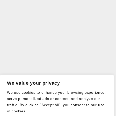
We value your privacy
We use cookies to enhance your browsing experience,
serve personalized ads or content, and analyze our
traffic. By clicking "Accept All", you consent to our use
of cookies.