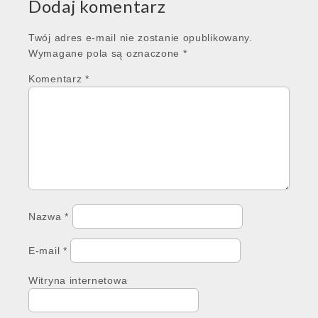
Dodaj komentarz
Twój adres e-mail nie zostanie opublikowany.
Wymagane pola są oznaczone
*
Komentarz
*
Nazwa
*
E-mail
*
Witryna internetowa