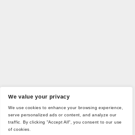
We value your privacy
We use cookies to enhance your browsing experience,
serve personalized ads or content, and analyze our
traffic. By clicking "Accept All", you consent to our use
of cookies.