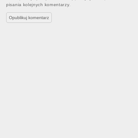
pisania kolejnych komentarzy.