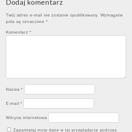
Dodaj komentarz
Twój adres e-mail nie zostanie opublikowany.
Wymagane
pola są oznaczone
*
Komentarz
*
Nazwa
*
E-mail
*
Witryna internetowa
Zapamiętaj moje dane w tej przeglądarce podczas