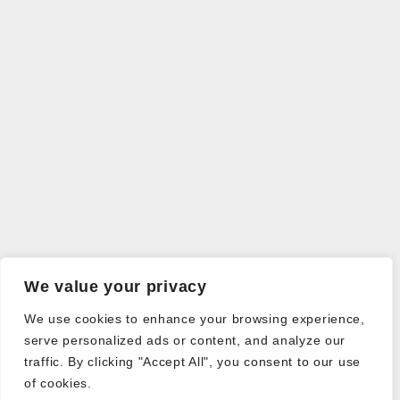
We value your privacy
We use cookies to enhance your browsing experience,
serve personalized ads or content, and analyze our
traffic. By clicking "Accept All", you consent to our use
of cookies.