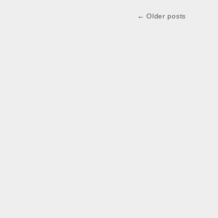
← Older posts