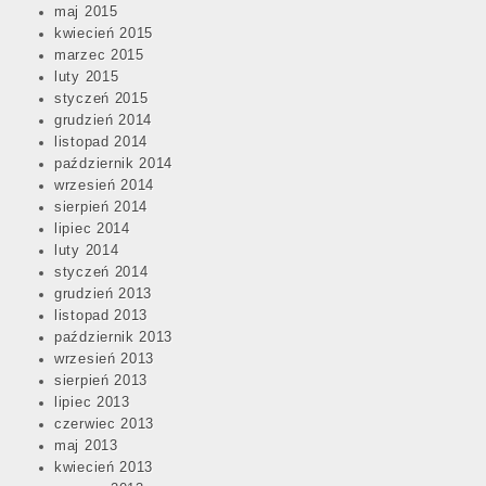
maj 2015
kwiecień 2015
marzec 2015
luty 2015
styczeń 2015
grudzień 2014
listopad 2014
październik 2014
wrzesień 2014
sierpień 2014
lipiec 2014
luty 2014
styczeń 2014
grudzień 2013
listopad 2013
październik 2013
wrzesień 2013
sierpień 2013
lipiec 2013
czerwiec 2013
maj 2013
kwiecień 2013