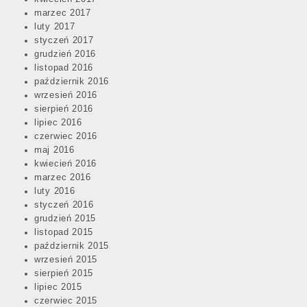
marzec 2017
Post
luty 2017
navigation
styczeń 2017
grudzień 2016
listopad 2016
październik 2016
wrzesień 2016
sierpień 2016
lipiec 2016
czerwiec 2016
maj 2016
kwiecień 2016
marzec 2016
luty 2016
styczeń 2016
grudzień 2015
listopad 2015
październik 2015
wrzesień 2015
sierpień 2015
lipiec 2015
czerwiec 2015