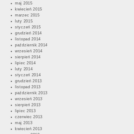
maj 2015
kwiecień 2015
marzec 2015
luty 2015
styczeń 2015
grudzień 2014
listopad 2014
październik 2014
wrzesień 2014
sierpień 2014
lipiec 2014
luty 2014
styczeń 2014
grudzień 2013
listopad 2013
październik 2013
wrzesień 2013
sierpień 2013
lipiec 2013
czerwiec 2013
maj 2013
kwiecień 2013