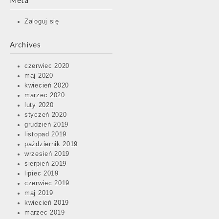
Meta
Zaloguj się
Archives
czerwiec 2020
maj 2020
kwiecień 2020
marzec 2020
luty 2020
styczeń 2020
grudzień 2019
listopad 2019
październik 2019
wrzesień 2019
sierpień 2019
lipiec 2019
czerwiec 2019
maj 2019
kwiecień 2019
marzec 2019