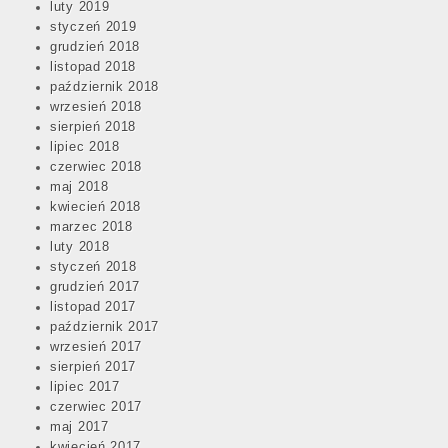
luty 2019
styczeń 2019
grudzień 2018
listopad 2018
październik 2018
wrzesień 2018
sierpień 2018
lipiec 2018
czerwiec 2018
maj 2018
kwiecień 2018
marzec 2018
luty 2018
styczeń 2018
grudzień 2017
listopad 2017
październik 2017
wrzesień 2017
sierpień 2017
lipiec 2017
czerwiec 2017
maj 2017
kwiecień 2017