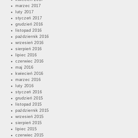
marzec 2017
luty 2017
styczeń 2017
grudzień 2016
listopad 2016
październik 2016
wrzesień 2016
sierpień 2016
lipiec 2016
czerwiec 2016
maj 2016
kwiecień 2016
marzec 2016
luty 2016
styczeń 2016
grudzień 2015
listopad 2015
październik 2015
wrzesień 2015
sierpień 2015
lipiec 2015
czerwiec 2015