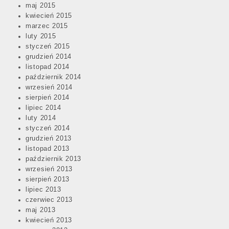
maj 2015
kwiecień 2015
marzec 2015
luty 2015
styczeń 2015
grudzień 2014
listopad 2014
październik 2014
wrzesień 2014
sierpień 2014
lipiec 2014
luty 2014
styczeń 2014
grudzień 2013
listopad 2013
październik 2013
wrzesień 2013
sierpień 2013
lipiec 2013
czerwiec 2013
maj 2013
kwiecień 2013