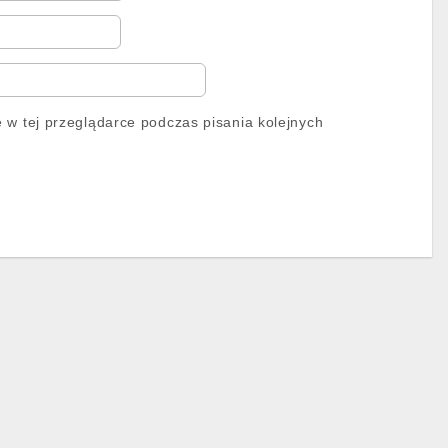
 w tej przeglądarce podczas pisania kolejnych