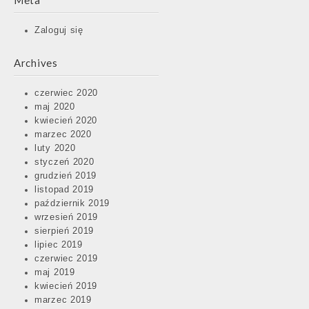
Meta
Zaloguj się
Archives
czerwiec 2020
maj 2020
kwiecień 2020
marzec 2020
luty 2020
styczeń 2020
grudzień 2019
listopad 2019
październik 2019
wrzesień 2019
sierpień 2019
lipiec 2019
czerwiec 2019
maj 2019
kwiecień 2019
marzec 2019