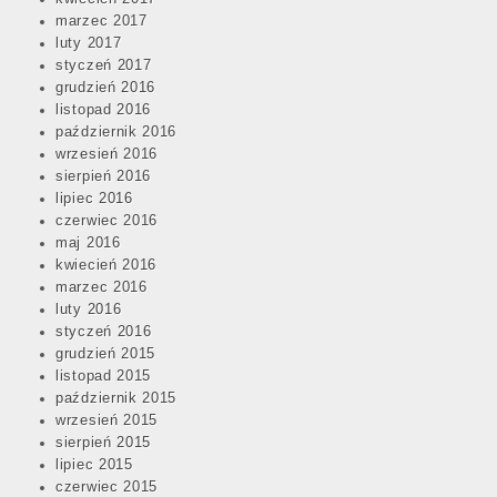
marzec 2017
luty 2017
styczeń 2017
grudzień 2016
listopad 2016
październik 2016
wrzesień 2016
sierpień 2016
lipiec 2016
czerwiec 2016
maj 2016
kwiecień 2016
marzec 2016
luty 2016
styczeń 2016
grudzień 2015
listopad 2015
październik 2015
wrzesień 2015
sierpień 2015
lipiec 2015
czerwiec 2015