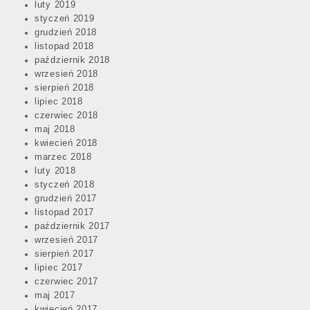
luty 2019
styczeń 2019
grudzień 2018
listopad 2018
październik 2018
wrzesień 2018
sierpień 2018
lipiec 2018
czerwiec 2018
maj 2018
kwiecień 2018
marzec 2018
luty 2018
styczeń 2018
grudzień 2017
listopad 2017
październik 2017
wrzesień 2017
sierpień 2017
lipiec 2017
czerwiec 2017
maj 2017
kwiecień 2017