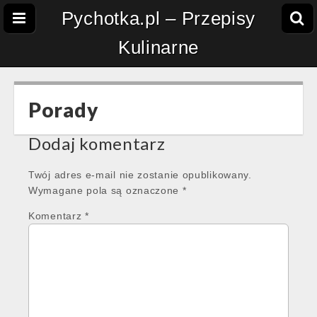
Pychotka.pl – Przepisy
Kulinarne
Porady
Dodaj komentarz
Twój adres e-mail nie zostanie opublikowany.
Wymagane pola są oznaczone
*
Komentarz
*