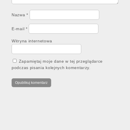
Nazwa
*
E-mail
*
Witryna internetowa
Zapamiętaj moje dane w tej przeglądarce
podczas pisania kolejnych komentarzy.