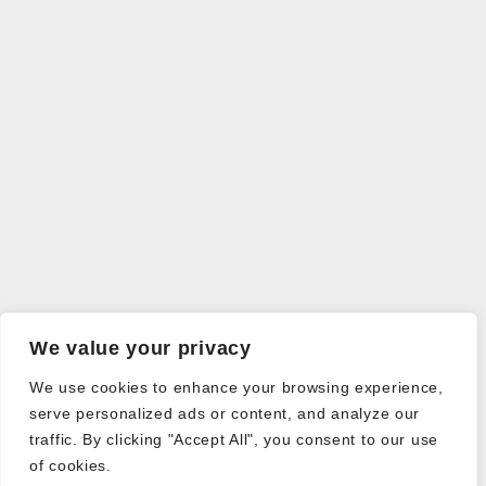
We value your privacy
We use cookies to enhance your browsing experience,
serve personalized ads or content, and analyze our
traffic. By clicking "Accept All", you consent to our use
of cookies.