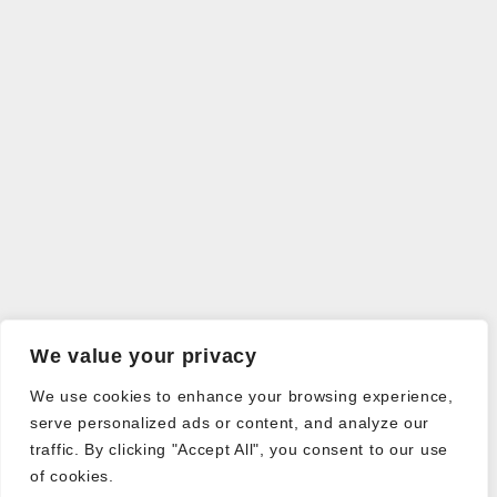
We value your privacy
We use cookies to enhance your browsing experience,
serve personalized ads or content, and analyze our
traffic. By clicking "Accept All", you consent to our use
of cookies.