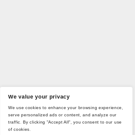
We value your privacy
We use cookies to enhance your browsing experience,
serve personalized ads or content, and analyze our
traffic. By clicking "Accept All", you consent to our use
of cookies.