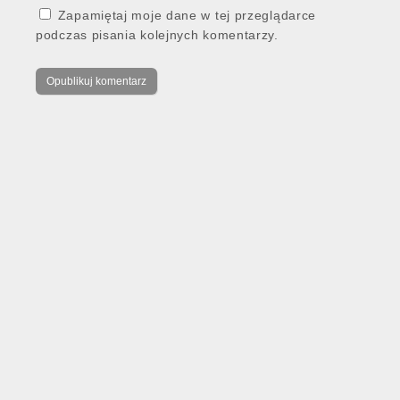
Zapamiętaj moje dane w tej przeglądarce
podczas pisania kolejnych komentarzy.