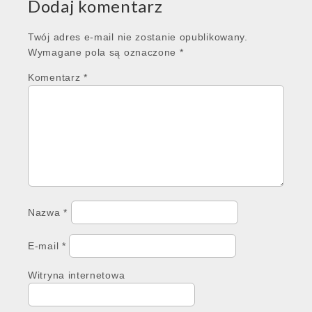
Dodaj komentarz
Twój adres e-mail nie zostanie opublikowany.
Wymagane pola są oznaczone
*
Komentarz
*
Nazwa
*
E-mail
*
Witryna internetowa