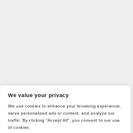
We value your privacy
We use cookies to enhance your browsing experience,
serve personalized ads or content, and analyze our
traffic. By clicking "Accept All", you consent to our use
of cookies.