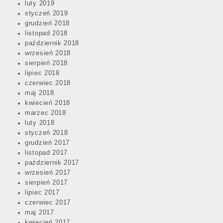
luty 2019
styczeń 2019
grudzień 2018
listopad 2018
październik 2018
wrzesień 2018
sierpień 2018
lipiec 2018
czerwiec 2018
maj 2018
kwiecień 2018
marzec 2018
luty 2018
styczeń 2018
grudzień 2017
listopad 2017
październik 2017
wrzesień 2017
sierpień 2017
lipiec 2017
czerwiec 2017
maj 2017
kwiecień 2017