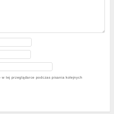
 w tej przeglądarce podczas pisania kolejnych