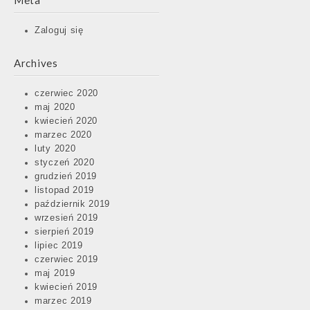
Meta
Zaloguj się
Archives
czerwiec 2020
maj 2020
kwiecień 2020
marzec 2020
luty 2020
styczeń 2020
grudzień 2019
listopad 2019
październik 2019
wrzesień 2019
sierpień 2019
lipiec 2019
czerwiec 2019
maj 2019
kwiecień 2019
marzec 2019