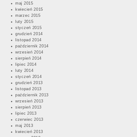
maj 2015
kwiecień 2015
marzec 2015
luty 2015
styczeń 2015
grudzień 2014
listopad 2014
październik 2014
wrzesień 2014
sierpień 2014
lipiec 2014
luty 2014
styczeń 2014
grudzień 2013
listopad 2013
październik 2013
wrzesień 2013
sierpień 2013
lipiec 2013
czerwiec 2013
maj 2013
kwiecień 2013