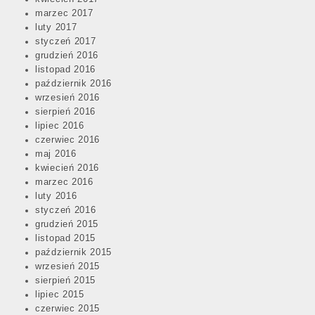
marzec 2017
luty 2017
styczeń 2017
grudzień 2016
listopad 2016
październik 2016
wrzesień 2016
sierpień 2016
lipiec 2016
czerwiec 2016
maj 2016
kwiecień 2016
marzec 2016
luty 2016
styczeń 2016
grudzień 2015
listopad 2015
październik 2015
wrzesień 2015
sierpień 2015
lipiec 2015
czerwiec 2015