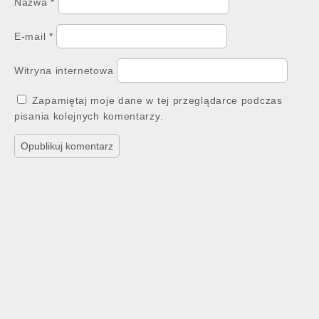
Nazwa
*
E-mail
*
Witryna internetowa
Zapamiętaj moje dane w tej przeglądarce podczas
pisania kolejnych komentarzy.