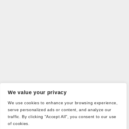
We value your privacy
We use cookies to enhance your browsing experience,
serve personalized ads or content, and analyze our
traffic. By clicking "Accept All", you consent to our use
of cookies.