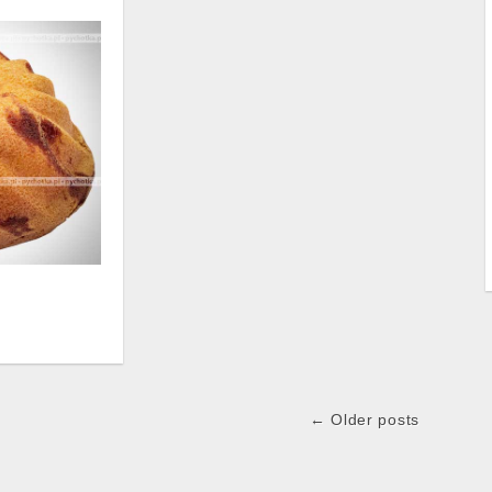
← Older posts