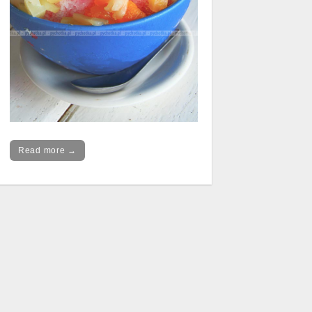
Read more →