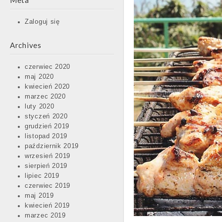
Meta
Zaloguj się
Archives
czerwiec 2020
maj 2020
kwiecień 2020
marzec 2020
luty 2020
styczeń 2020
grudzień 2019
listopad 2019
październik 2019
wrzesień 2019
sierpień 2019
lipiec 2019
czerwiec 2019
maj 2019
kwiecień 2019
marzec 2019