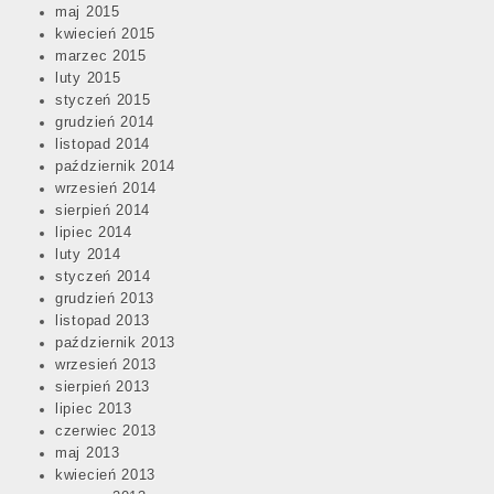
maj 2015
kwiecień 2015
marzec 2015
luty 2015
styczeń 2015
grudzień 2014
listopad 2014
październik 2014
wrzesień 2014
sierpień 2014
lipiec 2014
luty 2014
styczeń 2014
grudzień 2013
listopad 2013
październik 2013
wrzesień 2013
sierpień 2013
lipiec 2013
czerwiec 2013
maj 2013
kwiecień 2013