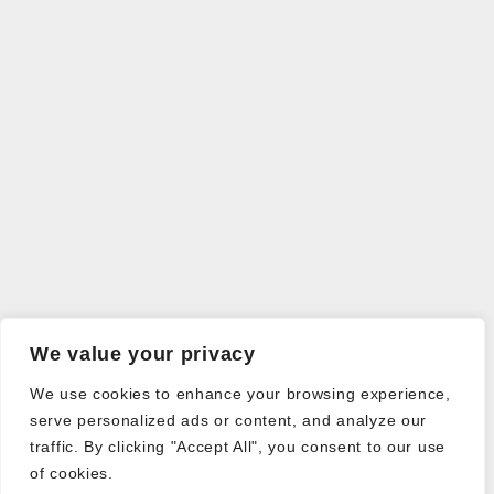
We value your privacy
We use cookies to enhance your browsing experience,
serve personalized ads or content, and analyze our
traffic. By clicking "Accept All", you consent to our use
of cookies.