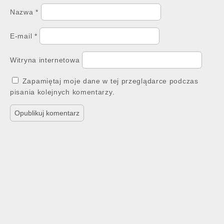
Nazwa
*
E-mail
*
Witryna internetowa
Zapamiętaj moje dane w tej przeglądarce podczas
pisania kolejnych komentarzy.