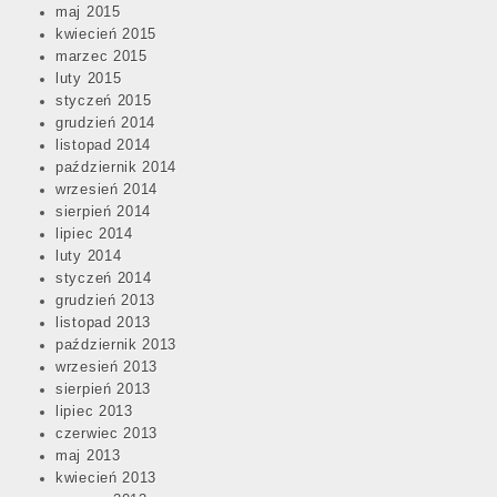
maj 2015
kwiecień 2015
marzec 2015
luty 2015
styczeń 2015
grudzień 2014
listopad 2014
październik 2014
wrzesień 2014
sierpień 2014
lipiec 2014
luty 2014
styczeń 2014
grudzień 2013
listopad 2013
październik 2013
wrzesień 2013
sierpień 2013
lipiec 2013
czerwiec 2013
maj 2013
kwiecień 2013