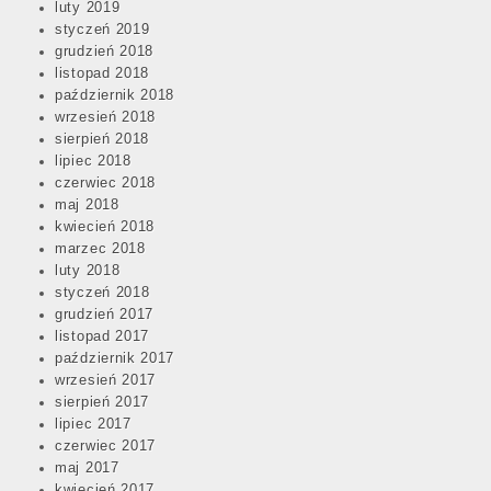
luty 2019
styczeń 2019
grudzień 2018
listopad 2018
październik 2018
wrzesień 2018
sierpień 2018
lipiec 2018
czerwiec 2018
maj 2018
kwiecień 2018
marzec 2018
luty 2018
styczeń 2018
grudzień 2017
listopad 2017
październik 2017
wrzesień 2017
sierpień 2017
lipiec 2017
czerwiec 2017
maj 2017
kwiecień 2017