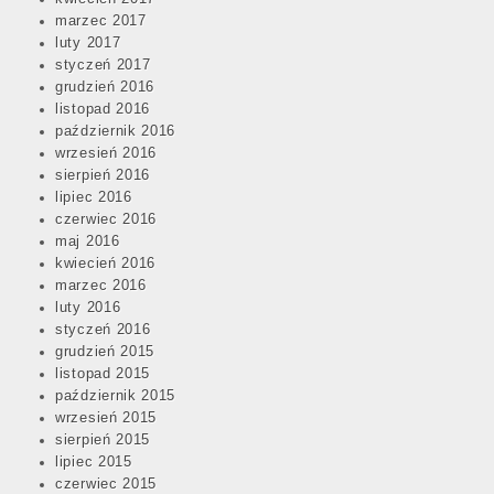
marzec 2017
luty 2017
styczeń 2017
grudzień 2016
listopad 2016
październik 2016
wrzesień 2016
sierpień 2016
lipiec 2016
czerwiec 2016
maj 2016
kwiecień 2016
marzec 2016
luty 2016
styczeń 2016
grudzień 2015
listopad 2015
październik 2015
wrzesień 2015
sierpień 2015
lipiec 2015
czerwiec 2015