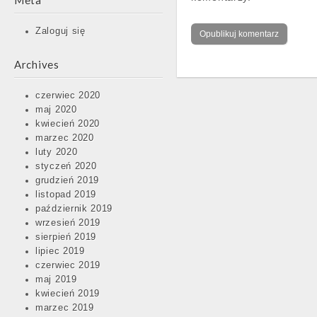
Meta
Zaloguj się
Archives
czerwiec 2020
maj 2020
kwiecień 2020
marzec 2020
luty 2020
styczeń 2020
grudzień 2019
listopad 2019
październik 2019
wrzesień 2019
sierpień 2019
lipiec 2019
czerwiec 2019
maj 2019
kwiecień 2019
marzec 2019