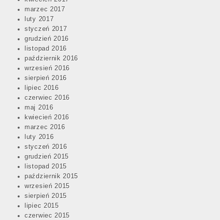
marzec 2017
luty 2017
styczeń 2017
grudzień 2016
listopad 2016
październik 2016
wrzesień 2016
sierpień 2016
lipiec 2016
czerwiec 2016
maj 2016
kwiecień 2016
marzec 2016
luty 2016
styczeń 2016
grudzień 2015
listopad 2015
październik 2015
wrzesień 2015
sierpień 2015
lipiec 2015
czerwiec 2015