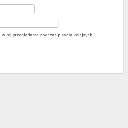
 w tej przeglądarce podczas pisania kolejnych