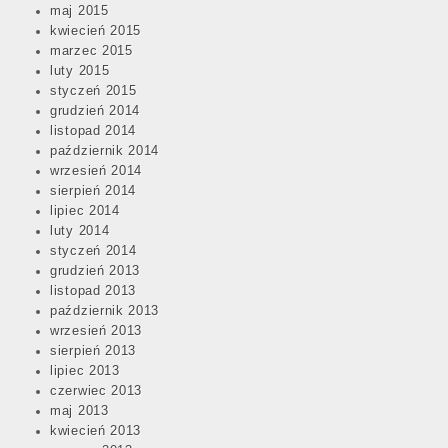
maj 2015
kwiecień 2015
marzec 2015
luty 2015
styczeń 2015
grudzień 2014
listopad 2014
październik 2014
wrzesień 2014
sierpień 2014
lipiec 2014
luty 2014
styczeń 2014
grudzień 2013
listopad 2013
październik 2013
wrzesień 2013
sierpień 2013
lipiec 2013
czerwiec 2013
maj 2013
kwiecień 2013