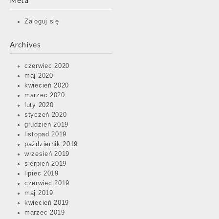
Meta
Zaloguj się
Archives
czerwiec 2020
maj 2020
kwiecień 2020
marzec 2020
luty 2020
styczeń 2020
grudzień 2019
listopad 2019
październik 2019
wrzesień 2019
sierpień 2019
lipiec 2019
czerwiec 2019
maj 2019
kwiecień 2019
marzec 2019