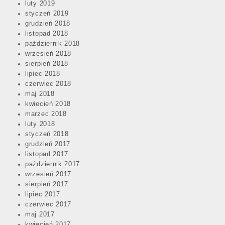
luty 2019
styczeń 2019
grudzień 2018
listopad 2018
październik 2018
wrzesień 2018
sierpień 2018
lipiec 2018
czerwiec 2018
maj 2018
kwiecień 2018
marzec 2018
luty 2018
styczeń 2018
grudzień 2017
listopad 2017
październik 2017
wrzesień 2017
sierpień 2017
lipiec 2017
czerwiec 2017
maj 2017
kwiecień 2017