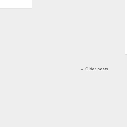
← Older posts