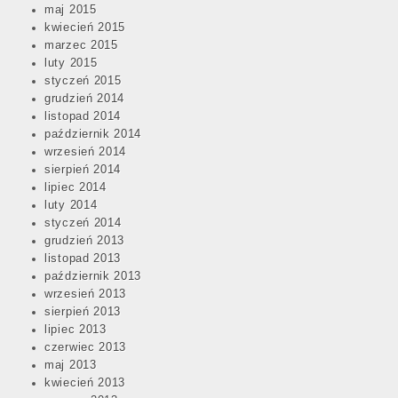
maj 2015
kwiecień 2015
marzec 2015
luty 2015
styczeń 2015
grudzień 2014
listopad 2014
październik 2014
wrzesień 2014
sierpień 2014
lipiec 2014
luty 2014
styczeń 2014
grudzień 2013
listopad 2013
październik 2013
wrzesień 2013
sierpień 2013
lipiec 2013
czerwiec 2013
maj 2013
kwiecień 2013