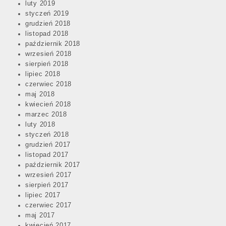
luty 2019
styczeń 2019
grudzień 2018
listopad 2018
październik 2018
wrzesień 2018
sierpień 2018
lipiec 2018
czerwiec 2018
maj 2018
kwiecień 2018
marzec 2018
luty 2018
styczeń 2018
grudzień 2017
listopad 2017
październik 2017
wrzesień 2017
sierpień 2017
lipiec 2017
czerwiec 2017
maj 2017
kwiecień 2017