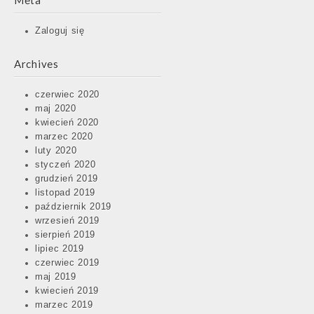
Meta
Zaloguj się
Archives
czerwiec 2020
maj 2020
kwiecień 2020
marzec 2020
luty 2020
styczeń 2020
grudzień 2019
listopad 2019
październik 2019
wrzesień 2019
sierpień 2019
lipiec 2019
czerwiec 2019
maj 2019
kwiecień 2019
marzec 2019