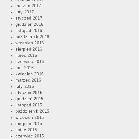
marzec 2017
luty 2017
styczeń 2017
grudzień 2016
listopad 2016
październik 2016
wrzesień 2016
sierpień 2016
lipiec 2016
czerwiec 2016
maj 2016
kwiecień 2016
marzec 2016
luty 2016
styczeń 2016
grudzień 2015
listopad 2015
październik 2015
wrzesień 2015
sierpień 2015
lipiec 2015
czerwiec 2015