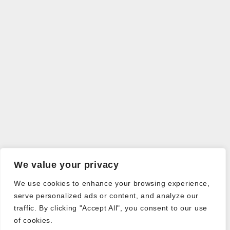
We value your privacy
We use cookies to enhance your browsing experience,
serve personalized ads or content, and analyze our
traffic. By clicking "Accept All", you consent to our use
of cookies.