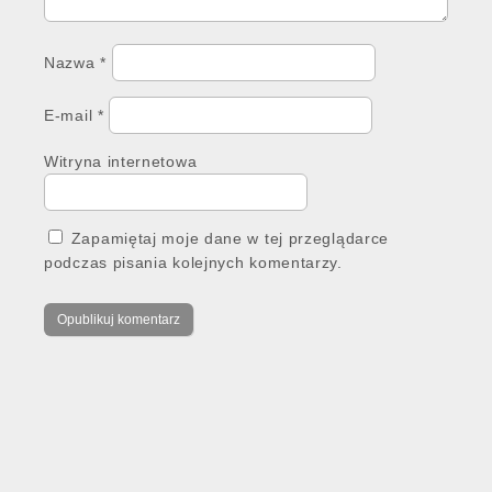
Nazwa
*
E-mail
*
Witryna internetowa
Zapamiętaj moje dane w tej przeglądarce
podczas pisania kolejnych komentarzy.