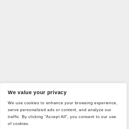
We value your privacy
We use cookies to enhance your browsing experience,
serve personalized ads or content, and analyze our
traffic. By clicking "Accept All", you consent to our use
of cookies.