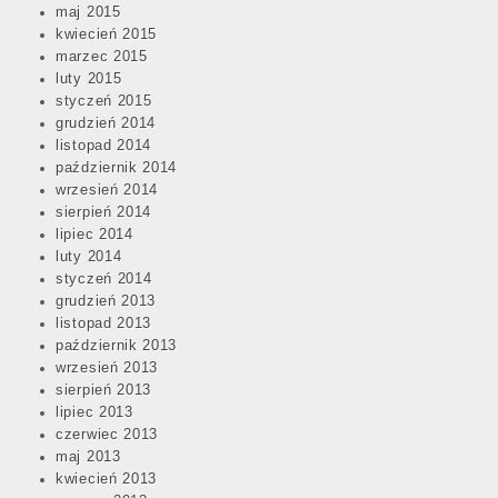
maj 2015
kwiecień 2015
marzec 2015
luty 2015
styczeń 2015
grudzień 2014
listopad 2014
październik 2014
wrzesień 2014
sierpień 2014
lipiec 2014
luty 2014
styczeń 2014
grudzień 2013
listopad 2013
październik 2013
wrzesień 2013
sierpień 2013
lipiec 2013
czerwiec 2013
maj 2013
kwiecień 2013