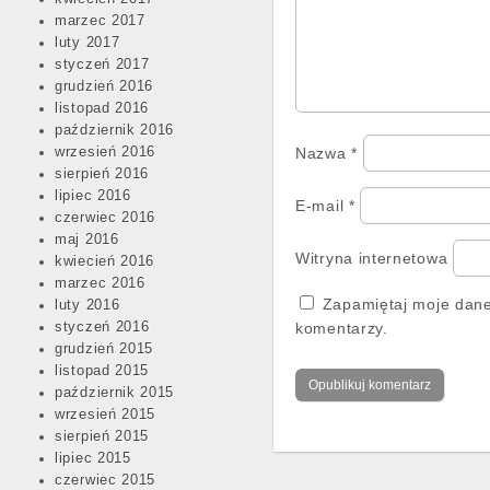
marzec 2017
luty 2017
styczeń 2017
grudzień 2016
listopad 2016
październik 2016
wrzesień 2016
Nazwa
*
sierpień 2016
lipiec 2016
E-mail
*
czerwiec 2016
maj 2016
Witryna internetowa
kwiecień 2016
marzec 2016
Zapamiętaj moje dane
luty 2016
styczeń 2016
komentarzy.
grudzień 2015
listopad 2015
październik 2015
wrzesień 2015
sierpień 2015
lipiec 2015
czerwiec 2015