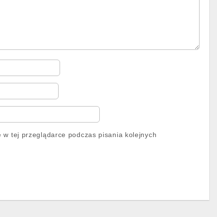
 w tej przeglądarce podczas pisania kolejnych