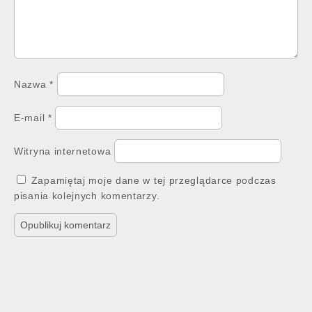
Nazwa
*
E-mail
*
Witryna internetowa
Zapamiętaj moje dane w tej przeglądarce podczas
pisania kolejnych komentarzy.