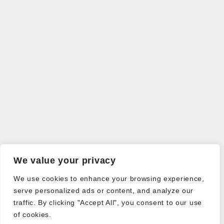
We value your privacy
We use cookies to enhance your browsing experience,
serve personalized ads or content, and analyze our
traffic. By clicking "Accept All", you consent to our use
of cookies.