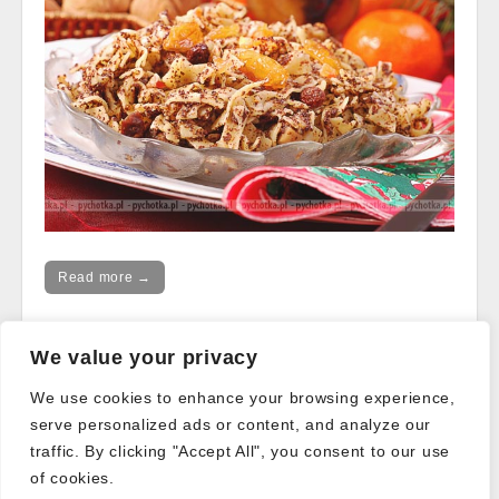
Read more →
We value your privacy
Post
← Older posts
We use cookies to enhance your browsing experience,
navigation
serve personalized ads or content, and analyze our
traffic. By clicking "Accept All", you consent to our use
of cookies.