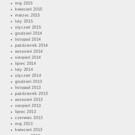
maj 2015
kwiecień 2015
marzec 2015
luty 2015
styczeń 2015
grudzień 2014
listopad 2014
październik 2014
wrzesień 2014
sierpień 2014
lipiec 2014
luty 2014
styczeń 2014
grudzień 2013
listopad 2013
październik 2013
wrzesień 2013
sierpień 2013
lipiec 2013
czerwiec 2013
maj 2013
kwiecień 2013