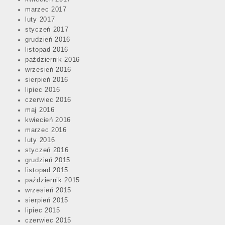
marzec 2017
luty 2017
styczeń 2017
grudzień 2016
listopad 2016
październik 2016
wrzesień 2016
sierpień 2016
lipiec 2016
czerwiec 2016
maj 2016
kwiecień 2016
marzec 2016
luty 2016
styczeń 2016
grudzień 2015
listopad 2015
październik 2015
wrzesień 2015
sierpień 2015
lipiec 2015
czerwiec 2015