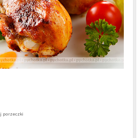
j porzeczki