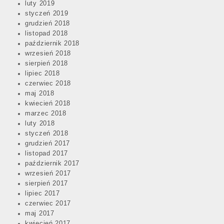
luty 2019
styczeń 2019
grudzień 2018
listopad 2018
październik 2018
wrzesień 2018
sierpień 2018
lipiec 2018
czerwiec 2018
maj 2018
kwiecień 2018
marzec 2018
luty 2018
styczeń 2018
grudzień 2017
listopad 2017
październik 2017
wrzesień 2017
sierpień 2017
lipiec 2017
czerwiec 2017
maj 2017
kwiecień 2017