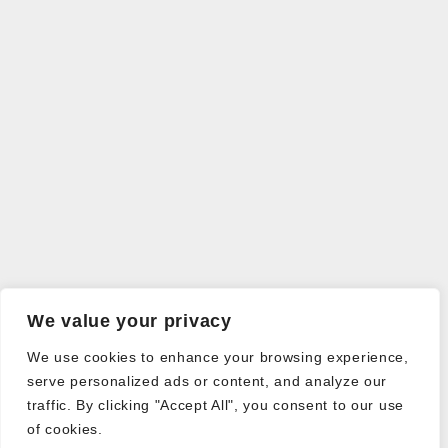
We value your privacy
We use cookies to enhance your browsing experience,
serve personalized ads or content, and analyze our
traffic. By clicking "Accept All", you consent to our use
of cookies.