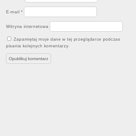
E-mail
*
Witryna internetowa
Zapamiętaj moje dane w tej przeglądarce podczas
pisania kolejnych komentarzy.