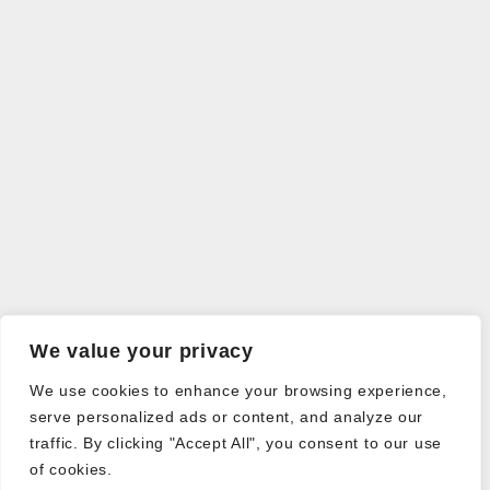
We value your privacy
We use cookies to enhance your browsing experience,
serve personalized ads or content, and analyze our
traffic. By clicking "Accept All", you consent to our use
of cookies.