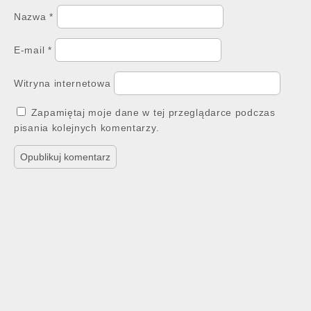
Nazwa
*
E-mail
*
Witryna internetowa
Zapamiętaj moje dane w tej przeglądarce podczas
pisania kolejnych komentarzy.