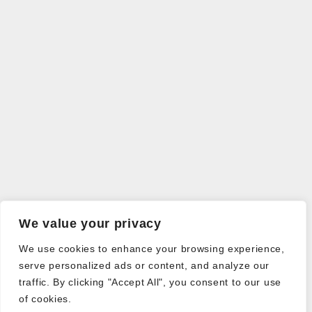
We value your privacy
We use cookies to enhance your browsing experience,
serve personalized ads or content, and analyze our
traffic. By clicking "Accept All", you consent to our use
of cookies.