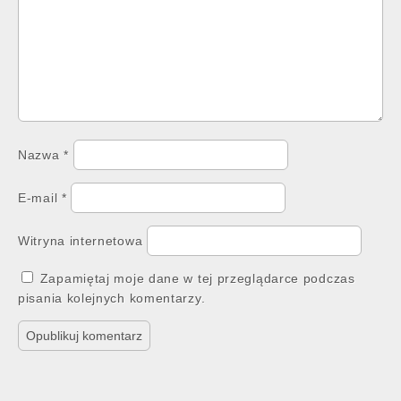
Nazwa
*
E-mail
*
Witryna internetowa
Zapamiętaj moje dane w tej przeglądarce podczas
pisania kolejnych komentarzy.