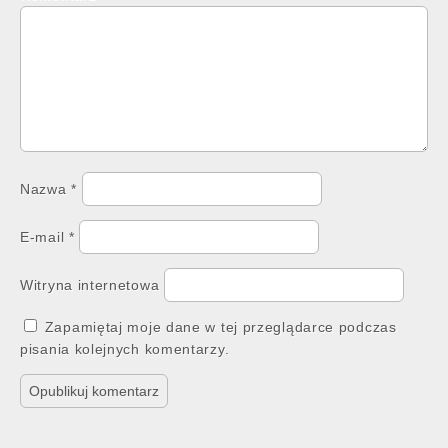
Nazwa
*
E-mail
*
Witryna internetowa
Zapamiętaj moje dane w tej przeglądarce podczas
pisania kolejnych komentarzy.