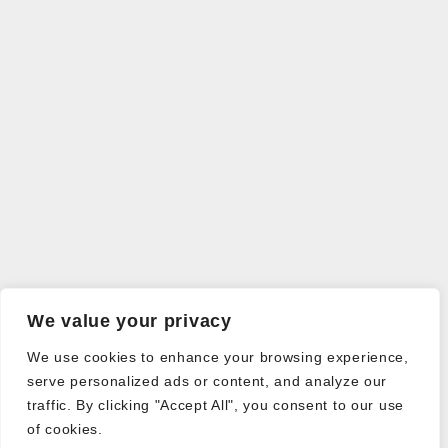
We value your privacy
We use cookies to enhance your browsing experience,
serve personalized ads or content, and analyze our
traffic. By clicking "Accept All", you consent to our use
of cookies.