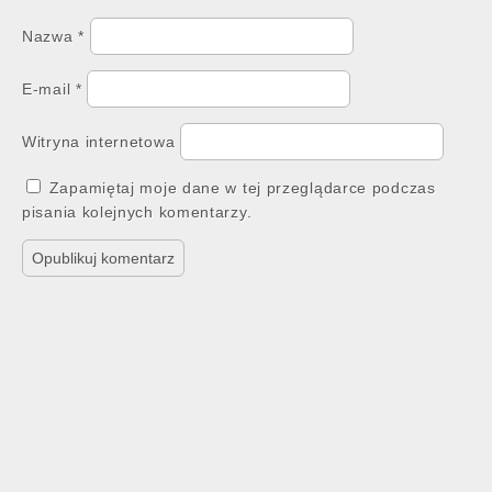
Nazwa
*
E-mail
*
Witryna internetowa
Zapamiętaj moje dane w tej przeglądarce podczas
pisania kolejnych komentarzy.