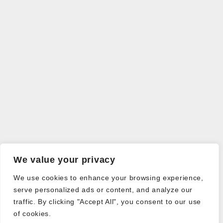
We value your privacy
We use cookies to enhance your browsing experience,
serve personalized ads or content, and analyze our
traffic. By clicking "Accept All", you consent to our use
of cookies.