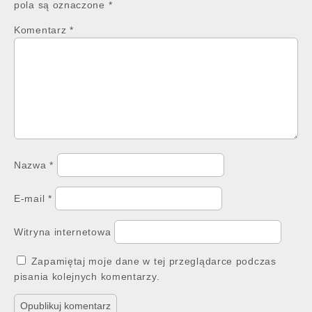
pola są oznaczone
*
Komentarz
*
Nazwa
*
E-mail
*
Witryna internetowa
Zapamiętaj moje dane w tej przeglądarce podczas
pisania kolejnych komentarzy.