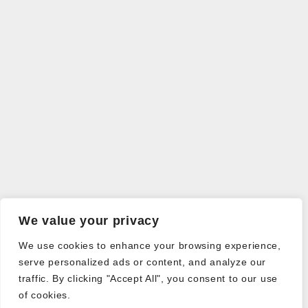
We value your privacy
We use cookies to enhance your browsing experience,
serve personalized ads or content, and analyze our
traffic. By clicking "Accept All", you consent to our use
of cookies.