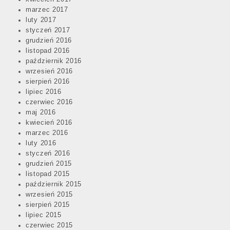
marzec 2017
luty 2017
styczeń 2017
grudzień 2016
listopad 2016
październik 2016
wrzesień 2016
sierpień 2016
lipiec 2016
czerwiec 2016
maj 2016
kwiecień 2016
marzec 2016
luty 2016
styczeń 2016
grudzień 2015
listopad 2015
październik 2015
wrzesień 2015
sierpień 2015
lipiec 2015
czerwiec 2015