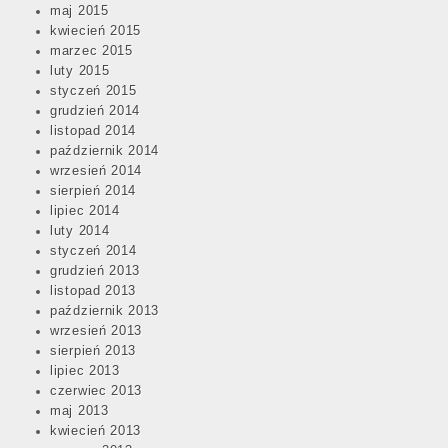
maj 2015
kwiecień 2015
marzec 2015
luty 2015
styczeń 2015
grudzień 2014
listopad 2014
październik 2014
wrzesień 2014
sierpień 2014
lipiec 2014
luty 2014
styczeń 2014
grudzień 2013
listopad 2013
październik 2013
wrzesień 2013
sierpień 2013
lipiec 2013
czerwiec 2013
maj 2013
kwiecień 2013