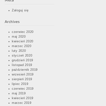
Meta
Zaloguj się
Archives
czerwiec 2020
maj 2020
kwiecień 2020
marzec 2020
luty 2020
styczeń 2020
grudzień 2019
listopad 2019
październik 2019
wrzesień 2019
sierpień 2019
lipiec 2019
czerwiec 2019
maj 2019
kwiecień 2019
marzec 2019