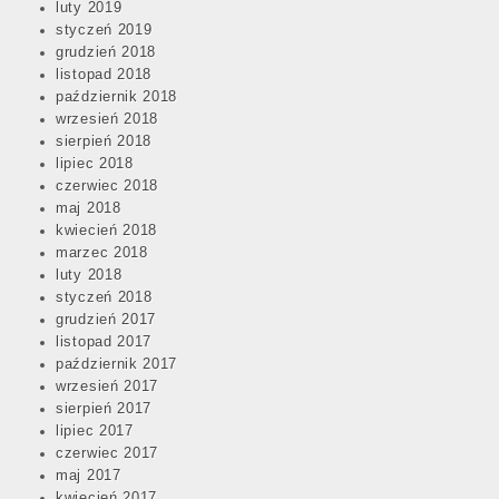
luty 2019
styczeń 2019
grudzień 2018
listopad 2018
październik 2018
wrzesień 2018
sierpień 2018
lipiec 2018
czerwiec 2018
maj 2018
kwiecień 2018
marzec 2018
luty 2018
styczeń 2018
grudzień 2017
listopad 2017
październik 2017
wrzesień 2017
sierpień 2017
lipiec 2017
czerwiec 2017
maj 2017
kwiecień 2017