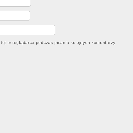
tej przeglądarce podczas pisania kolejnych komentarzy.