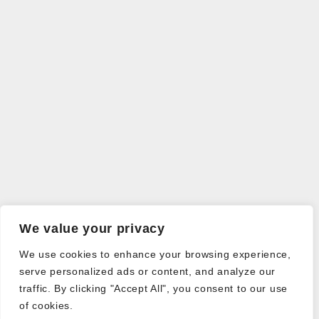
We value your privacy
We use cookies to enhance your browsing experience,
serve personalized ads or content, and analyze our
traffic. By clicking "Accept All", you consent to our use
of cookies.