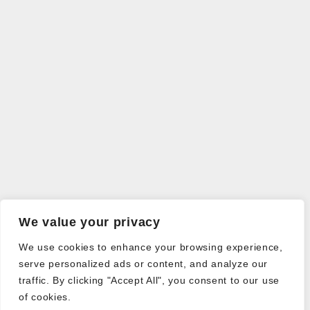
We value your privacy
We use cookies to enhance your browsing experience,
serve personalized ads or content, and analyze our
traffic. By clicking "Accept All", you consent to our use
of cookies.