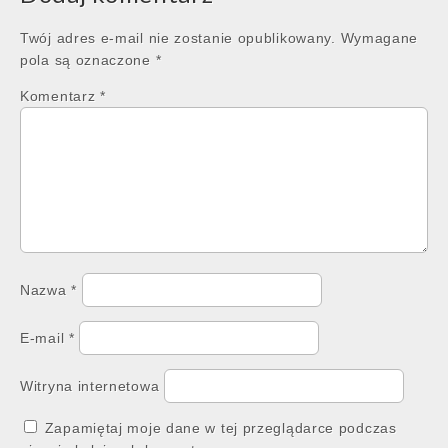
Twój adres e-mail nie zostanie opublikowany.
Wymagane
pola są oznaczone
*
Komentarz
*
Nazwa
*
E-mail
*
Witryna internetowa
Zapamiętaj moje dane w tej przeglądarce podczas