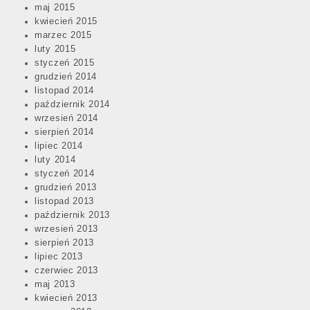
maj 2015
kwiecień 2015
marzec 2015
luty 2015
styczeń 2015
grudzień 2014
listopad 2014
październik 2014
wrzesień 2014
sierpień 2014
lipiec 2014
luty 2014
styczeń 2014
grudzień 2013
listopad 2013
październik 2013
wrzesień 2013
sierpień 2013
lipiec 2013
czerwiec 2013
maj 2013
kwiecień 2013