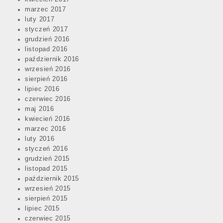
marzec 2017
luty 2017
styczeń 2017
grudzień 2016
listopad 2016
październik 2016
wrzesień 2016
sierpień 2016
lipiec 2016
czerwiec 2016
maj 2016
kwiecień 2016
marzec 2016
luty 2016
styczeń 2016
grudzień 2015
listopad 2015
październik 2015
wrzesień 2015
sierpień 2015
lipiec 2015
czerwiec 2015