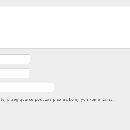
tej przeglądarce podczas pisania kolejnych komentarzy.