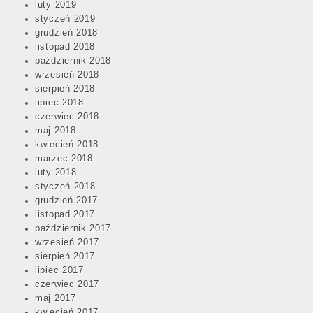
luty 2019
styczeń 2019
grudzień 2018
listopad 2018
październik 2018
wrzesień 2018
sierpień 2018
lipiec 2018
czerwiec 2018
maj 2018
kwiecień 2018
marzec 2018
luty 2018
styczeń 2018
grudzień 2017
listopad 2017
październik 2017
wrzesień 2017
sierpień 2017
lipiec 2017
czerwiec 2017
maj 2017
kwiecień 2017