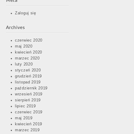
Meta
Zaloguj się
Archives
czerwiec 2020
maj 2020
kwiecień 2020
marzec 2020
luty 2020
styczeń 2020
grudzień 2019
listopad 2019
październik 2019
wrzesień 2019
sierpień 2019
lipiec 2019
czerwiec 2019
maj 2019
kwiecień 2019
marzec 2019