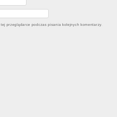
tej przeglądarce podczas pisania kolejnych komentarzy.