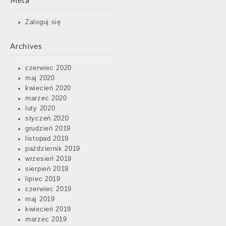
Meta
Zaloguj się
Archives
czerwiec 2020
maj 2020
kwiecień 2020
marzec 2020
luty 2020
styczeń 2020
grudzień 2019
listopad 2019
październik 2019
wrzesień 2019
sierpień 2019
lipiec 2019
czerwiec 2019
maj 2019
kwiecień 2019
marzec 2019