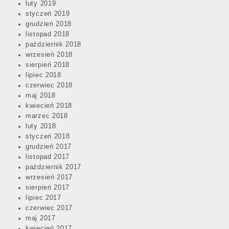
luty 2019
styczeń 2019
grudzień 2018
listopad 2018
październik 2018
wrzesień 2018
sierpień 2018
lipiec 2018
czerwiec 2018
maj 2018
kwiecień 2018
marzec 2018
luty 2018
styczeń 2018
grudzień 2017
listopad 2017
październik 2017
wrzesień 2017
sierpień 2017
lipiec 2017
czerwiec 2017
maj 2017
kwiecień 2017