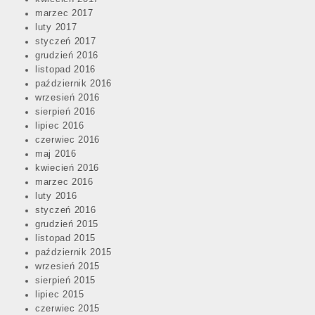
marzec 2017
luty 2017
styczeń 2017
grudzień 2016
listopad 2016
październik 2016
wrzesień 2016
sierpień 2016
lipiec 2016
czerwiec 2016
maj 2016
kwiecień 2016
marzec 2016
luty 2016
styczeń 2016
grudzień 2015
listopad 2015
październik 2015
wrzesień 2015
sierpień 2015
lipiec 2015
czerwiec 2015