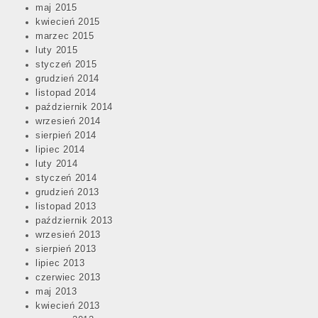
maj 2015
kwiecień 2015
marzec 2015
luty 2015
styczeń 2015
grudzień 2014
listopad 2014
październik 2014
wrzesień 2014
sierpień 2014
lipiec 2014
luty 2014
styczeń 2014
grudzień 2013
listopad 2013
październik 2013
wrzesień 2013
sierpień 2013
lipiec 2013
czerwiec 2013
maj 2013
kwiecień 2013