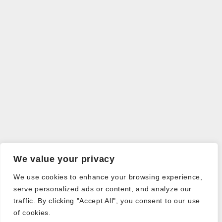
We value your privacy
We use cookies to enhance your browsing experience,
serve personalized ads or content, and analyze our
traffic. By clicking "Accept All", you consent to our use
of cookies.