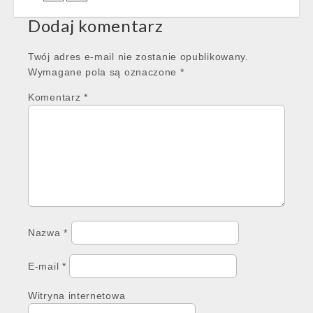
Dodaj komentarz
Twój adres e-mail nie zostanie opublikowany.
Wymagane pola są oznaczone
*
Komentarz
*
Nazwa
*
E-mail
*
Witryna internetowa