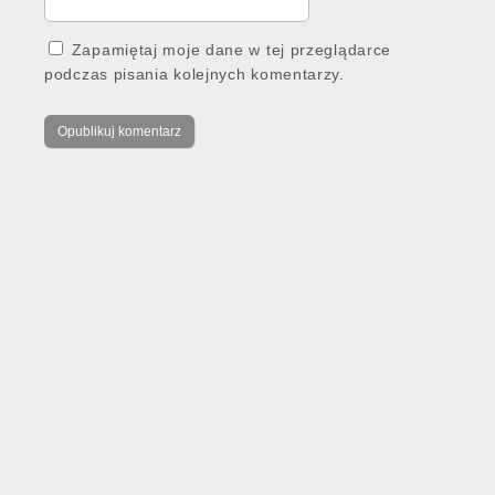
Zapamiętaj moje dane w tej przeglądarce
podczas pisania kolejnych komentarzy.