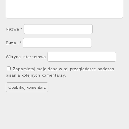
Nazwa
*
E-mail
*
Witryna internetowa
Zapamiętaj moje dane w tej przeglądarce podczas
pisania kolejnych komentarzy.