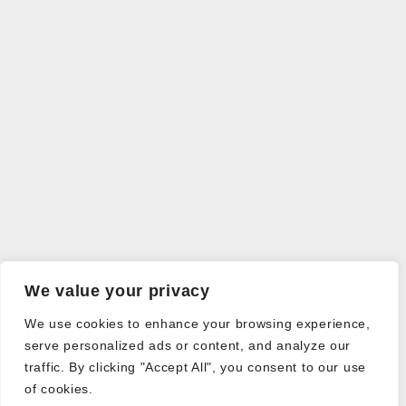
We value your privacy
We use cookies to enhance your browsing experience,
serve personalized ads or content, and analyze our
traffic. By clicking "Accept All", you consent to our use
of cookies.