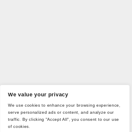
We value your privacy
We use cookies to enhance your browsing experience,
serve personalized ads or content, and analyze our
traffic. By clicking "Accept All", you consent to our use
of cookies.