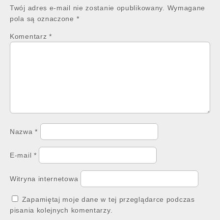
Twój adres e-mail nie zostanie opublikowany.
Wymagane
pola są oznaczone
*
Komentarz
*
Nazwa
*
E-mail
*
Witryna internetowa
Zapamiętaj moje dane w tej przeglądarce podczas
pisania kolejnych komentarzy.