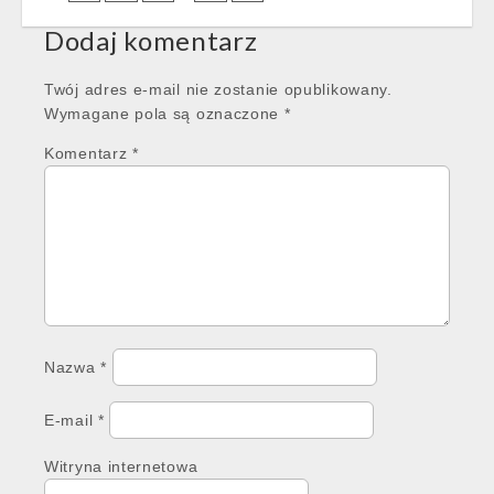
Dodaj komentarz
Twój adres e-mail nie zostanie opublikowany.
Wymagane pola są oznaczone
*
Komentarz
*
Nazwa
*
E-mail
*
Witryna internetowa