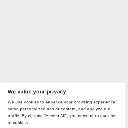
We value your privacy
We use cookies to enhance your browsing experience,
serve personalized ads or content, and analyze our
traffic. By clicking "Accept All", you consent to our use
of cookies.