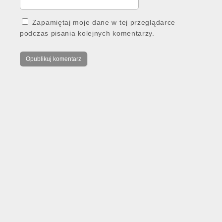
Zapamiętaj moje dane w tej przeglądarce
podczas pisania kolejnych komentarzy.