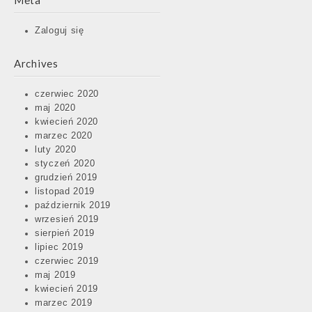
Meta
Zaloguj się
Archives
czerwiec 2020
maj 2020
kwiecień 2020
marzec 2020
luty 2020
styczeń 2020
grudzień 2019
listopad 2019
październik 2019
wrzesień 2019
sierpień 2019
lipiec 2019
czerwiec 2019
maj 2019
kwiecień 2019
marzec 2019