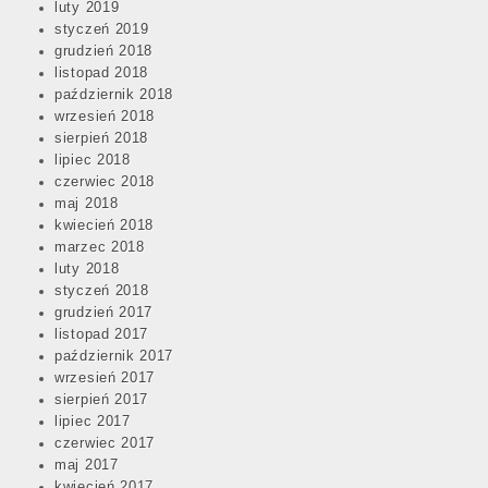
luty 2019
styczeń 2019
grudzień 2018
listopad 2018
październik 2018
wrzesień 2018
sierpień 2018
lipiec 2018
czerwiec 2018
maj 2018
kwiecień 2018
marzec 2018
luty 2018
styczeń 2018
grudzień 2017
listopad 2017
październik 2017
wrzesień 2017
sierpień 2017
lipiec 2017
czerwiec 2017
maj 2017
kwiecień 2017