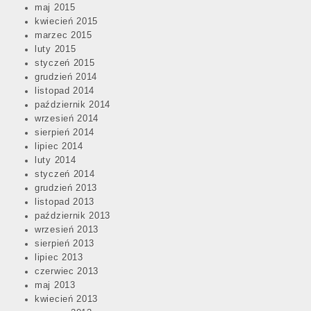
maj 2015
kwiecień 2015
marzec 2015
luty 2015
styczeń 2015
grudzień 2014
listopad 2014
październik 2014
wrzesień 2014
sierpień 2014
lipiec 2014
luty 2014
styczeń 2014
grudzień 2013
listopad 2013
październik 2013
wrzesień 2013
sierpień 2013
lipiec 2013
czerwiec 2013
maj 2013
kwiecień 2013