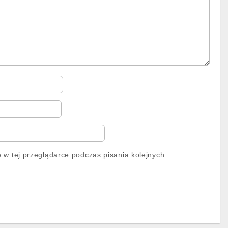
 w tej przeglądarce podczas pisania kolejnych