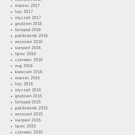
marzec 2017
luty 2017
styczeń 2017
grudzień 2016
listopad 2016
październik 2016
wrzesień 2016
sierpień 2016
lipiec 2016
czerwiec 2016
maj 2016
kwiecień 2016
marzec 2016
luty 2016
styczeń 2016
grudzień 2015
listopad 2015
październik 2015
wrzesień 2015
sierpień 2015
lipiec 2015
czerwiec 2015