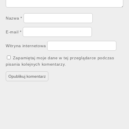
Nazwa
*
E-mail
*
Witryna internetowa
Zapamiętaj moje dane w tej przeglądarce podczas
pisania kolejnych komentarzy.