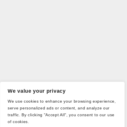
We value your privacy
We use cookies to enhance your browsing experience,
serve personalized ads or content, and analyze our
traffic. By clicking "Accept All", you consent to our use
of cookies.