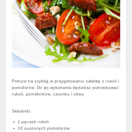
Pomysł na szybką w przygotowaniu sałatkę z rukoli i
pomidorów. Do jej wykonania będziesz potrzebować:
rukoli, pomidorków, czosnku i oliwy.
Składniki:
1 pęczek rukoli
10 suszonych pomidorów