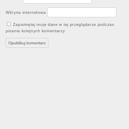
Witryna internetowa
Zapamiętaj moje dane w tej przeglądarce podczas
pisania kolejnych komentarzy.