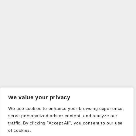
We value your privacy
We use cookies to enhance your browsing experience,
serve personalized ads or content, and analyze our
traffic. By clicking "Accept All", you consent to our use
of cookies.