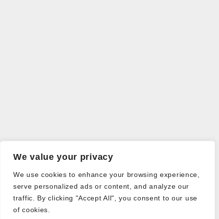
We value your privacy
We use cookies to enhance your browsing experience,
serve personalized ads or content, and analyze our
traffic. By clicking "Accept All", you consent to our use
of cookies.