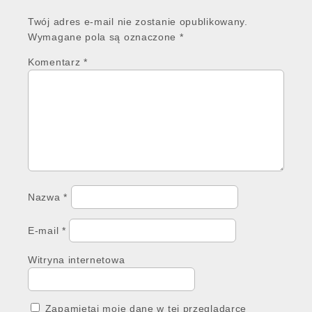
Twój adres e-mail nie zostanie opublikowany.
Wymagane pola są oznaczone
*
Komentarz
*
Nazwa
*
E-mail
*
Witryna internetowa
Zapamiętaj moje dane w tej przeglądarce