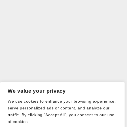
We value your privacy
We use cookies to enhance your browsing experience,
serve personalized ads or content, and analyze our
traffic. By clicking "Accept All", you consent to our use
of cookies.