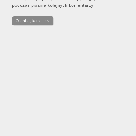
podczas pisania kolejnych komentarzy.